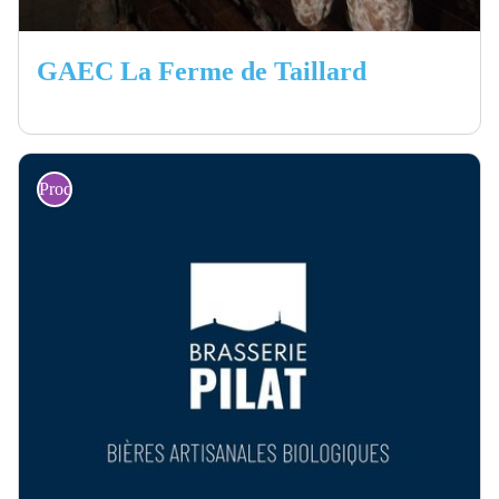
GAEC La Ferme de Taillard
Producteurs