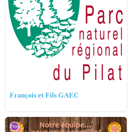
François et Fils GAEC
Producteurs