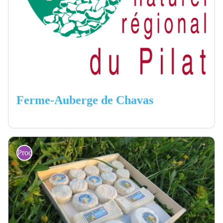
Ferme-Auberge de Chavas
Producteurs