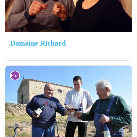
Domaine Richard
Producteurs