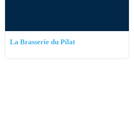
La Brasserie du Pilat