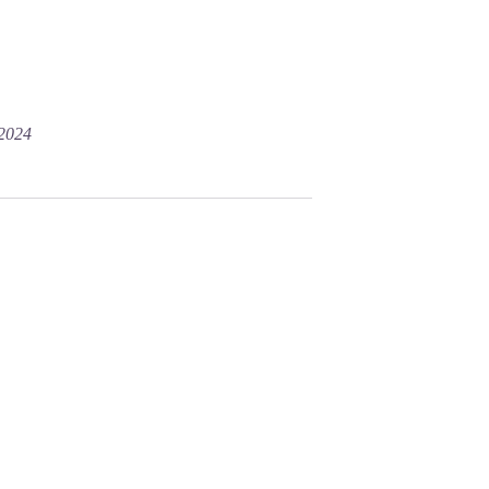
/2024