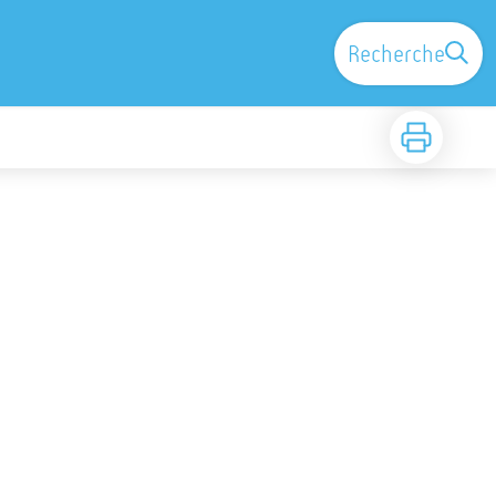
Recherche
Imprimer