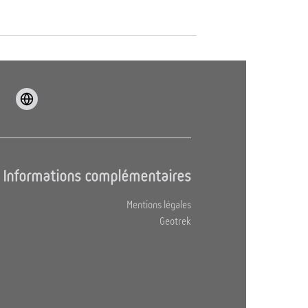
Informations complémentaires
Mentions légales
Geotrek