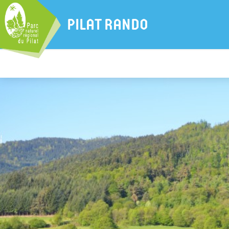
PILAT RANDO