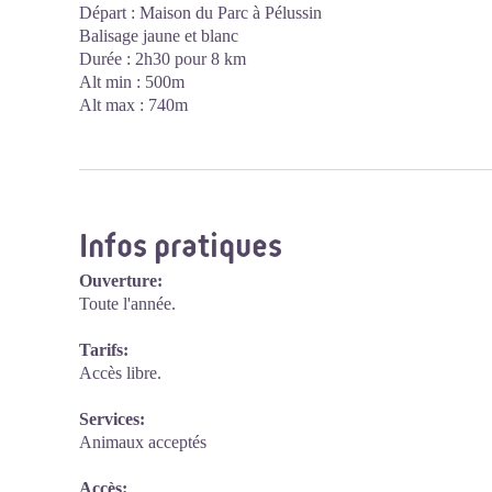
Départ : Maison du Parc à Pélussin
Balisage jaune et blanc
Durée : 2h30 pour 8 km
Alt min : 500m
Alt max : 740m
Infos pratiques
Ouverture:
Toute l'année.
Tarifs:
Accès libre.
Services:
Animaux acceptés
Accès: