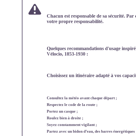
Chacun est responsable de sa sécurité. Par 
votre propre responsabilité.
Quelques recommandations d'usage inspirées
Vélocio, 1853-1930 :
Choisissez un itinéraire adapté à vos capac
Consultez la météo avant chaque départ ;
Respectez le code de la route ;
Portez un casque ;
Roulez bien à droite ;
Soyez constamment vigilant ;
Partez avec un bidon d’eau, des barres énergétiques 