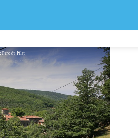
 Parc du Pilat