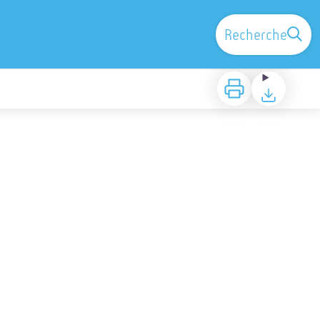
Recherche
Imprimer
Télécharger