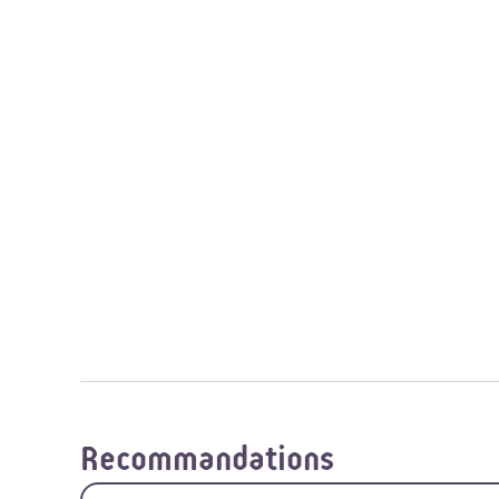
Recommandations