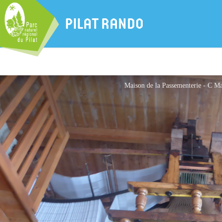
PILAT RANDO
Maison de la Passementerie - C Ma