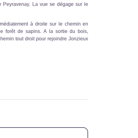
de Peyravenay. La vue se dégage sur le
médiatement à droite sur le chemin en
e forêt de sapins. A la sortie du bois,
chemin tout droit pour rejoindre Jonzieux