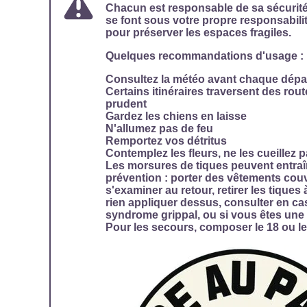
Chacun est responsable de sa sécurit
se font sous votre propre responsabilit
pour préserver les espaces fragiles.
Quelques recommandations d'usage :
Consultez la météo avant chaque dépa
Certains itinéraires traversent des rout
prudent
Gardez les chiens en laisse
N'allumez pas de feu
Remportez vos détritus
Contemplez les fleurs, ne les cueillez p
Les morsures de tiques peuvent entraî
prévention : porter des vêtements couvr
s'examiner au retour, retirer les tiques
rien appliquer dessus, consulter en c
syndrome grippal, ou si vous êtes une
Pour les secours, composer le
18 ou le