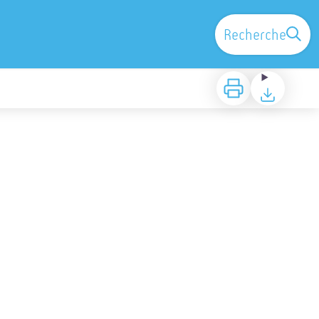
Recherche
Imprimer
Télécharger