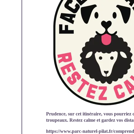
Prudence, sur cet itinéraire, vous pourriez 
troupeaux. Restez calme et gardez vos dist
https://www.parc-naturel-pilat.fr/comprendre