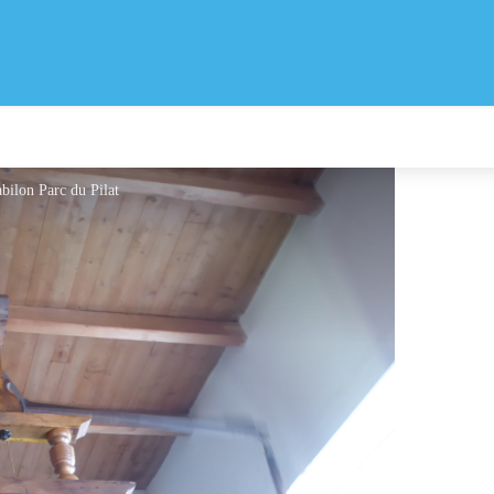
bilon Parc du Pilat