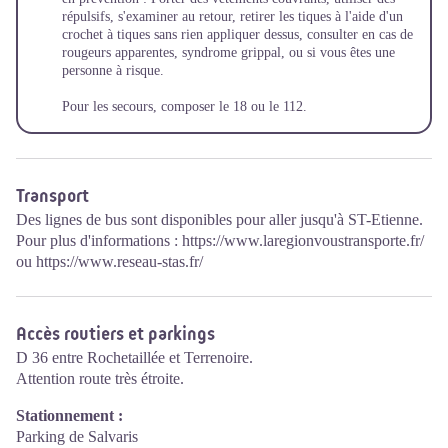
répulsifs, s'examiner au retour, retirer les tiques à l'aide d'un
crochet à tiques sans rien appliquer dessus, consulter en cas de
rougeurs apparentes, syndrome grippal, ou si vous êtes une
personne à risque.
Pour les secours, composer le 18 ou le 112.
Transport
Des lignes de bus sont disponibles pour aller jusqu'à ST-Etienne.
Pour plus d'informations :
https://www.laregionvoustransporte.fr/
ou
https://www.reseau-stas.fr/
Accès routiers et parkings
D 36 entre Rochetaillée et Terrenoire.
Attention route très étroite.
Stationnement :
Parking de Salvaris