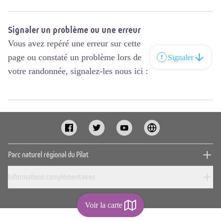
Signaler un problème ou une erreur
Vous avez repéré une erreur sur cette
page ou constaté un problème lors de
Signaler
votre randonnée, signalez-les nous ici :
Parc naturel régional du Pilat
Informations complémentaires
Voir la carte