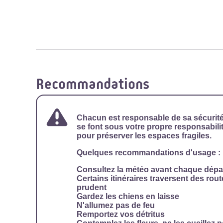
Recommandations
Chacun est responsable de sa sécurit
se font sous votre propre responsabilit
pour préserver les espaces fragiles.
Quelques recommandations d'usage :
Consultez la météo avant chaque dépa
Certains itinéraires traversent des rout
prudent
Gardez les chiens en laisse
N'allumez pas de feu
Remportez vos détritus