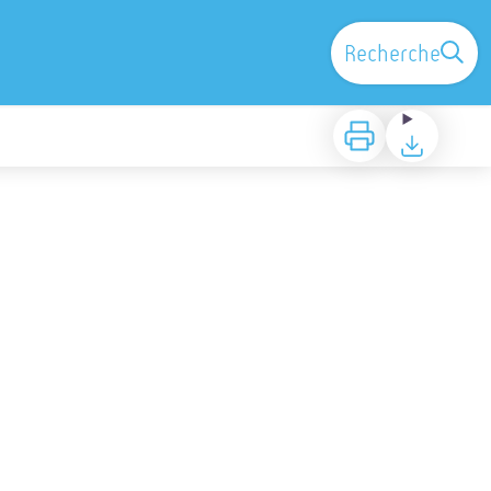
Recherche
Imprimer
Télécharger