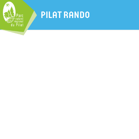
PILAT RANDO