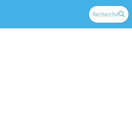
Recherche