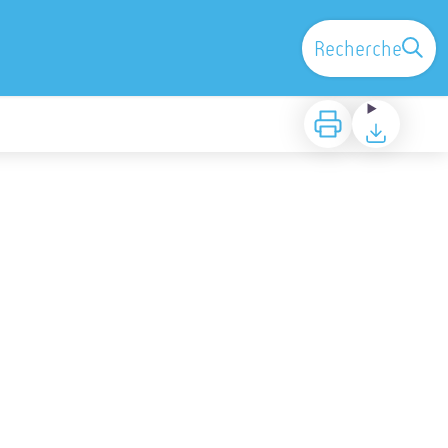
Recherche
Imprimer
Télécharger