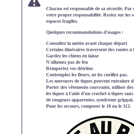
Chacun est responsable de sa sécurité. Par 
votre propre responsabilité. Restez sur les s
espaces fragiles.
Quelques recommandations d'usages :
Consultez la météo avant chaque départ
Certains itinéraires traversent des routes à 
Gardez les chiens en laisse
N'allumez pas de feu
Remportez vos détritus
Contemplez les fleurs, ne les cueillez pas.
Les morsures de tiques peuvent entrainer d
Porter des vêtements couvrants, utiliser des 
les tiques à l'aide d'un crochet à tiques san
de rougeurs apparentes, syndrome grippal, 
Pour les secours, composer le 18 ou le 112.