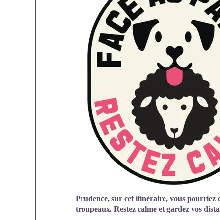
Prudence, sur cet itinéraire, vous pourriez 
troupeaux. Restez calme et gardez vos dist