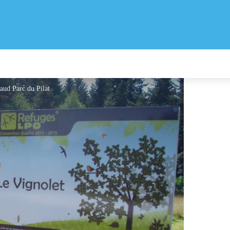
aud Parc du Pilat