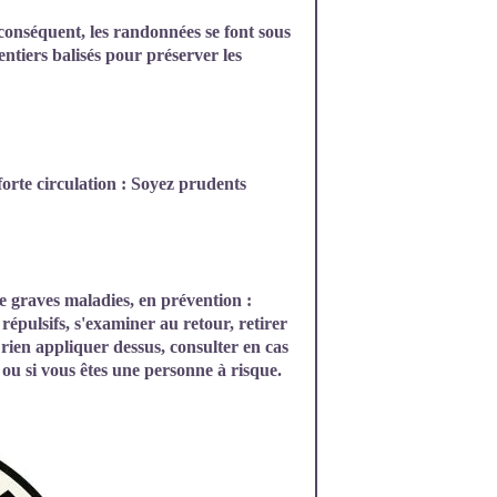
conséquent, les randonnées se font sous
entiers balisés pour préserver les
forte circulation : Soyez prudents
e graves maladies, en prévention :
répulsifs, s'examiner au retour, retirer
s rien appliquer dessus, consulter en cas
ou si vous êtes une personne à risque.