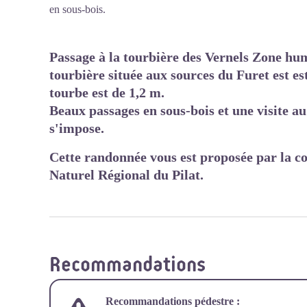
en sous-bois.
Passage à la tourbière des Vernels Zone humi
tourbière située aux sources du Furet est es
tourbe est de 1,2 m.
Beaux passages en sous-bois et une visite a
s'impose.
Cette randonnée vous est proposée par la c
Naturel Régional du Pilat.
Recommandations
Recommandations pédestre :