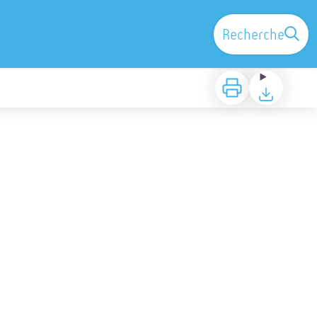
Recherche
Imprimer
Télécharger