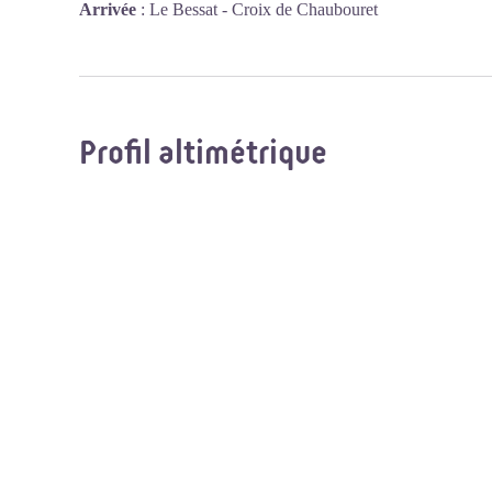
Arrivée
:
Le Bessat - Croix de Chaubouret
Profil altimétrique