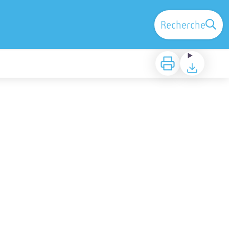
Recherche
Imprimer
Télécharger