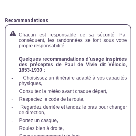
Recommandations
Chacun est responsable de sa sécurité. Par
conséquent, les randonnées se font sous votre
propre responsabilité.
Quelques recommandations d'usage inspirées
des préceptes de Paul de Vivie dit Vélocio,
1853-1930 :
-
Choisissez un itinéraire adapté à vos capacités
physiques,
-
Consultez la météo avant chaque départ,
-
Respectez le code de la route,
-
Regardez derrière et tendez le bras pour changer
de direction,
-
Portez un casque,
-
Roulez bien à droite,