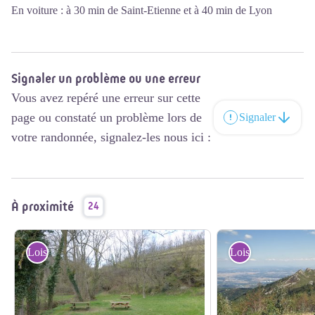
E
n voiture : à 30 min de Saint-Etienne et à 40 min de Lyon
Signaler un problème ou une erreur
Vous avez repéré une erreur sur cette
page ou constaté un problème lors de
Signaler
votre randonnée, signalez-les nous ici :
À proximité
24
Loisirs et Sports
Loisirs et Sports