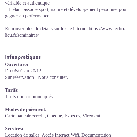
véritable et authentique.
-"L'élan" associe sport, nature et développement personnel pour
gagner en performance.
Retrouver plus de détails sur le site internet https://www.lecho-
lieu.fr/seminaires/
Infos pratiques
Ouverture:
Du 06/01 au 20/12.
Sur réservation - Nous consulter.
Tarifs:
Tarifs non communiqués.
Modes de paiement:
Carte bancaire/crédit, Chèque, Espèces, Virement
Services:
Location de salles, Accès Internet Wifi, Documentation