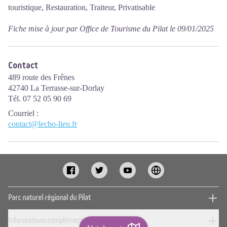
touristique, Restauration, Traiteur, Privatisable
Fiche mise à jour par Office de Tourisme du Pilat le 09/01/2025
Contact
489 route des Frênes
42740 La Terrasse-sur-Dorlay
Tél. 07 52 05 90 69
Courriel
:
contact@lecho-lieu.fr
Parc naturel régional du Pilat
Informations complémentaires