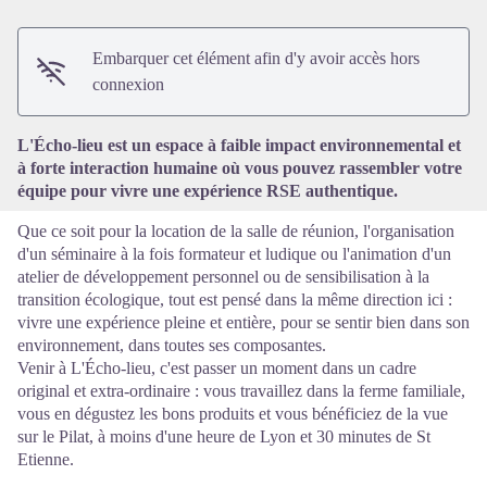
Embarquer cet élément afin d'y avoir accès hors
Voir l'image en plein écran
connexion
L'Écho-lieu est un espace à faible impact environnemental et
à forte interaction humaine où vous pouvez rassembler votre
équipe pour vivre une expérience RSE authentique.
Que ce soit pour la location de la salle de réunion, l'organisation
d'un séminaire à la fois formateur et ludique ou l'animation d'un
atelier de développement personnel ou de sensibilisation à la
transition écologique, tout est pensé dans la même direction ici :
vivre une expérience pleine et entière, pour se sentir bien dans son
environnement, dans toutes ses composantes.
Venir à L'Écho-lieu, c'est passer un moment dans un cadre
original et extra-ordinaire : vous travaillez dans la ferme familiale,
vous en dégustez les bons produits et vous bénéficiez de la vue
sur le Pilat, à moins d'une heure de Lyon et 30 minutes de St
Etienne.