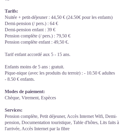
Tarifs:
Nuitée + petit-déjeuner : 44,50 € (24.50€ pour les enfants)
Demi-pension (/ pers.) : 64 €
Demi-pension enfant : 39 €
Pension complète (/ pers.) : 79,50 €
Pension complète enfant : 49,50 €.
Tarif enfant accordé aux 5 - 15 ans.
Enfants moins de 5 ans : gratuit.
Pique-nique (avec les produits du terroir) : - 10.50 € adultes
- 8.50 € enfants.
Modes de paiement:
Chèque, Virement, Espèces
Services:
Pension complète, Petit déjeuner, Accès Internet Wifi, Demi-
pension, Documentation touristique, Table d'hôtes, Lits faits à
l'arrivée, Accès Internet par la fibre