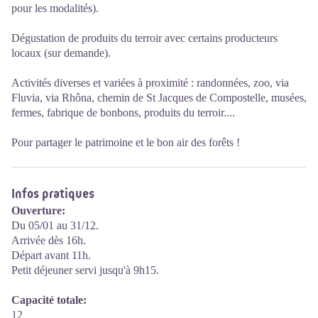
pour les modalités).
Dégustation de produits du terroir avec certains producteurs
locaux (sur demande).
Activités diverses et variées à proximité : randonnées, zoo, via
Fluvia, via Rhôna, chemin de St Jacques de Compostelle, musées,
fermes, fabrique de bonbons, produits du terroir....
Pour partager le patrimoine et le bon air des forêts !
Infos pratiques
Ouverture:
Du 05/01 au 31/12.
Arrivée dès 16h.
Départ avant 11h.
Petit déjeuner servi jusqu'à 9h15.
Capacité totale:
12