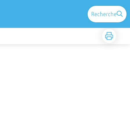
Recherche
Imprimer