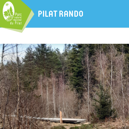
PILAT RANDO