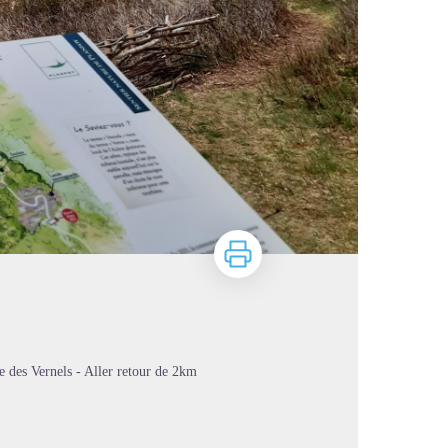
Imprimer
re des Vernels - Aller retour de 2km