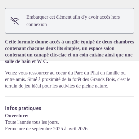
Embarquer cet élément afin d'y avoir accès hors
Voir l'image en plein écran
connexion
Cette formule donne accès à un gîte équipé de deux chambres
contenant chacune deux lits simples, un espace salon
contenant un canapé clic-clac et un coin cuisine ainsi que une
salle de bain et W-C.
Venez vous ressourcer au coeur du Parc du Pilat en famille ou
entre amis. Situé à proximité de la forêt des Grands Bois, c'est le
terrain de jeu idéal pour les activités de pleine nature.
Infos pratiques
Ouverture:
Toute l'année tous les jours.
Fermeture de septembre 2025 à avril 2026.