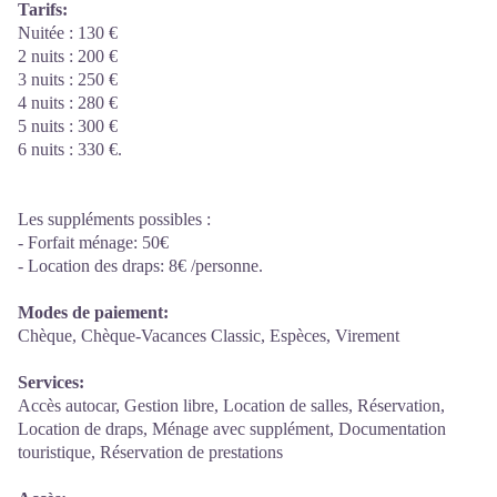
Tarifs:
Nuitée : 130 €
2 nuits : 200 €
3 nuits : 250 €
4 nuits : 280 €
5 nuits : 300 €
6 nuits : 330 €.
Les suppléments possibles :
- Forfait ménage: 50€
- Location des draps: 8€ /personne.
Modes de paiement:
Chèque, Chèque-Vacances Classic, Espèces, Virement
Services:
Accès autocar, Gestion libre, Location de salles, Réservation,
Location de draps, Ménage avec supplément, Documentation
touristique, Réservation de prestations