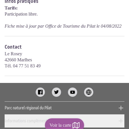
Infos pratiques
Tarifs:
Participation libre.
Fiche mise à jour par Office de Tourisme du Pilat le 04/08/2022
Contact
Le Rosey
42660 Marlhes
Tél. 04 77 51 83 49
Parc naturel régional du Pilat
Informations complémentaires
Voir la carte