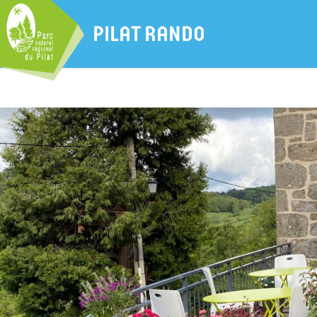
PILAT RANDO