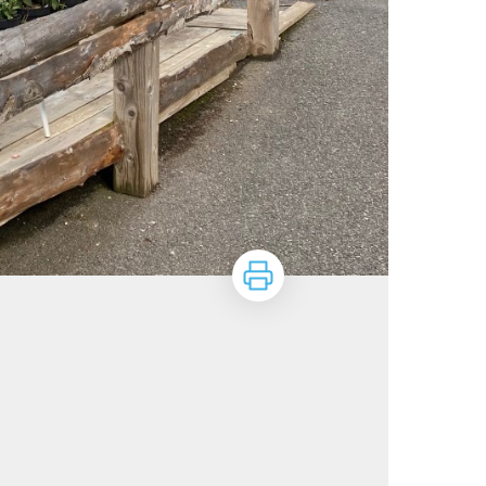
Imprimer