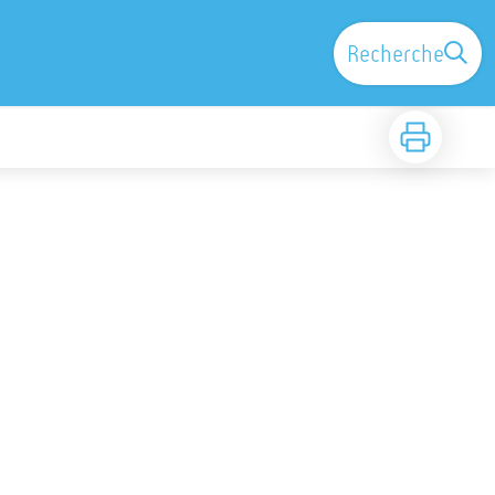
Recherche
Imprimer