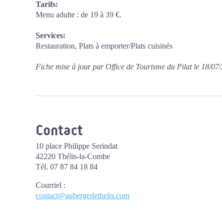
Tarifs:
Menu adulte : de 19 à 39 €.
Services:
Restauration, Plats à emporter/Plats cuisinés
Fiche mise à jour par Office de Tourisme du Pilat le 18/07
Contact
10 place Philippe Serindat
42220 Thélis-la-Combe
Tél. 07 87 84 18 84
Courriel
:
contact@aubergedethelis.com