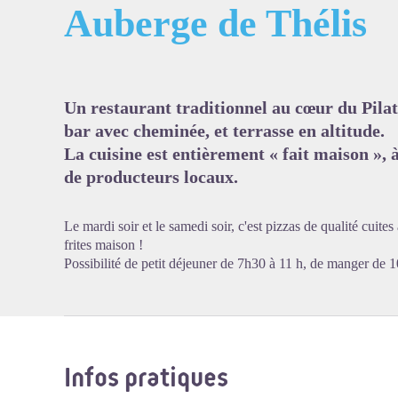
Auberge de Thélis
Voir l'
Un restaurant traditionnel au cœur du Pilat,
bar avec cheminée, et terrasse en altitude.
La cuisine est entièrement « fait maison », 
de producteurs locaux.
Le mardi soir et le samedi soir, c'est pizzas de qualité cuites
frites maison !
Possibilité de petit déjeuner de 7h30 à 11 h, de manger de 1
Infos pratiques