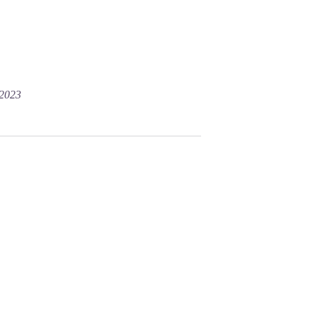
/2023