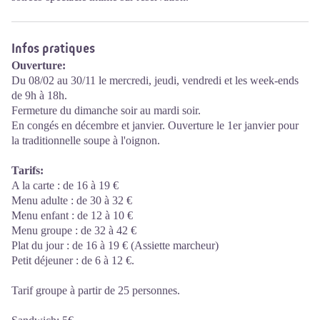
Infos pratiques
Ouverture:
Du 08/02 au 30/11 le mercredi, jeudi, vendredi et les week-ends
de 9h à 18h.
Fermeture du dimanche soir au mardi soir.
En congés en décembre et janvier. Ouverture le 1er janvier pour
la traditionnelle soupe à l'oignon.
Tarifs:
A la carte : de 16 à 19 €
Menu adulte : de 30 à 32 €
Menu enfant : de 12 à 10 €
Menu groupe : de 32 à 42 €
Plat du jour : de 16 à 19 € (Assiette marcheur)
Petit déjeuner : de 6 à 12 €.
Tarif groupe à partir de 25 personnes.