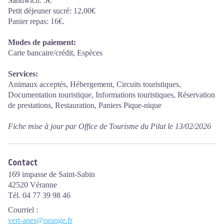
Sandwich: 5€
Petit déjeuner sucré: 12,00€
Panier repas: 16€.
Modes de paiement:
Carte bancaire/crédit, Espèces
Services:
Animaux acceptés, Hébergement, Circuits touristiques,
Documentation touristique, Informations touristiques, Réservation
de prestations, Restauration, Paniers Pique-nique
Fiche mise à jour par Office de Tourisme du Pilat le 13/02/2026
Contact
169 impasse de Saint-Sabin
42520 Véranne
Tél. 04 77 39 98 46
Courriel
:
vert-anes@orange.fr