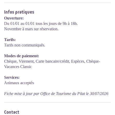
Infos pratiques
Ouverture:
Du 01/01 au 01/01 tous les jours de 9h à 18h.
Novembre à mars sur réservation.
Tarifs:
Tarifs non communiqués.
Modes de paiement:
Chèque, Virement, Carte bancaire/crédit, Espèces, Chèque-
Vacances Classic
Services:
Animaux acceptés
Fiche mise à jour par Office de Tourisme du Pilat le 30/07/2026
Contact