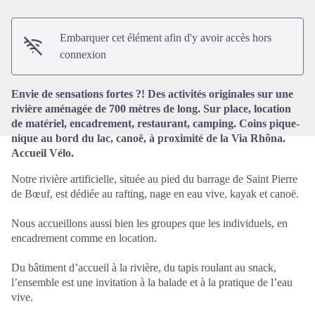
Embarquer cet élément afin d'y avoir accès hors
Voir l'image en plein écran
connexion
Envie de sensations fortes ?! Des activités originales sur une
rivière aménagée de 700 mètres de long. Sur place, location
de matériel, encadrement, restaurant, camping. Coins pique-
nique au bord du lac, canoë, à proximité de la Via Rhôna.
Accueil Vélo.
Notre rivière artificielle, située au pied du barrage de Saint Pierre
de Bœuf, est dédiée au rafting, nage en eau vive, kayak et canoë.
Nous accueillons aussi bien les groupes que les individuels, en
encadrement comme en location.
Du bâtiment d’accueil à la rivière, du tapis roulant au snack,
l’ensemble est une invitation à la balade et à la pratique de l’eau
vive.