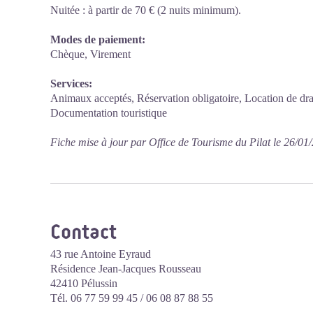
Nuitée : à partir de 70 € (2 nuits minimum).
Modes de paiement:
Chèque, Virement
Services:
Animaux acceptés, Réservation obligatoire, Location de d
Documentation touristique
Fiche mise à jour par Office de Tourisme du Pilat le 26/01
Contact
43 rue Antoine Eyraud
Résidence Jean-Jacques Rousseau
42410 Pélussin
Tél. 06 77 59 99 45 / 06 08 87 88 55