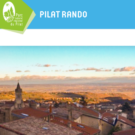
PILAT RANDO