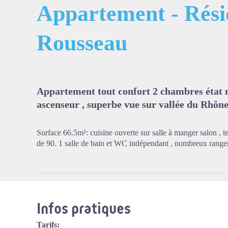
Appartement - Rési
Rousseau
Voir l'
Appartement tout confort 2 chambres état 
ascenseur , superbe vue sur vallée du Rhône
Surface 66.5m²: cuisine ouverte sur salle à manger salon , ter
de 90. 1 salle de bain et WC indépendant , nombreux range
Infos pratiques
Tarifs: