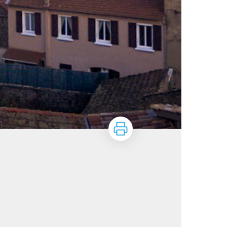
Imprimer