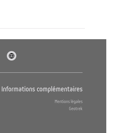
Informations complémentaires
Mentions légales
Geotrek