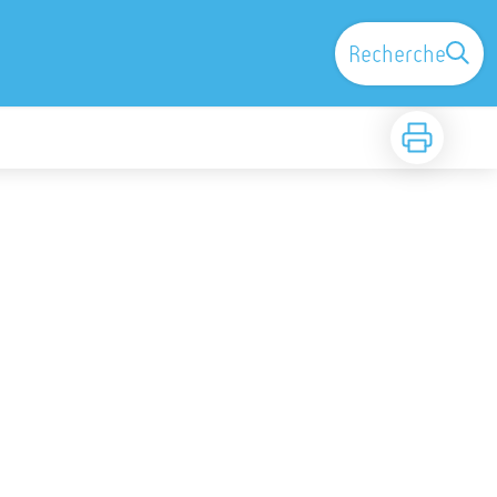
Recherche
Imprimer