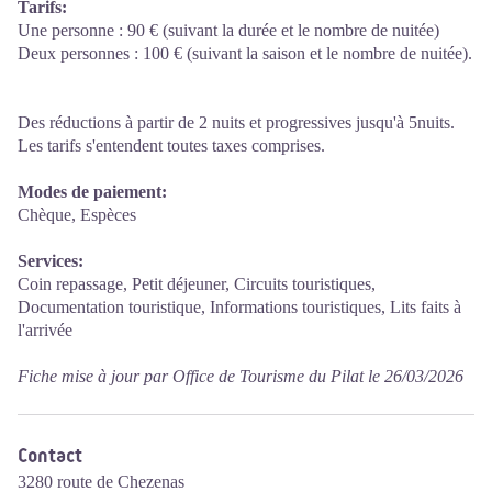
Tarifs:
Une personne : 90 € (suivant la durée et le nombre de nuitée)
Deux personnes : 100 € (suivant la saison et le nombre de nuitée).
Des réductions à partir de 2 nuits et progressives jusqu'à 5nuits.
Les tarifs s'entendent toutes taxes comprises.
Modes de paiement:
Chèque, Espèces
Services:
Coin repassage, Petit déjeuner, Circuits touristiques,
Documentation touristique, Informations touristiques, Lits faits à
l'arrivée
Fiche mise à jour par Office de Tourisme du Pilat le 26/03/2026
Contact
3280 route de Chezenas