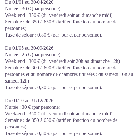
Du 01/01 au 30/04/2026
Nuitée : 30 € (par personne)
Week-end : 350 € (du vendredi soir au dimanche midi)
Semaine : de 350 à 650 € (tarif en fonction du nombre de
personnes)
Taxe de séjour : 0,80 € (par jour et par personne).
Du 01/05 au 30/09/2026
Nuitée : 25 € (par personne)
Week-end : 300 € (du vendredi soir 20h au dimanche 12h)
Semaine : de 300 à 600 € (tarif en fonction du nombre de
personnes et du nombre de chambres utilisées : du samedi 16h au
samedi 12h)
Taxe de séjour : 0,80 € (par jour et par personne).
Du 01/10 au 31/12/2026
Nuitée : 30 € (par personne)
Week-end : 350 € (du vendredi soir au dimanche midi)
Semaine : de 350 à 650 € (tarif en fonction du nombre de
personnes)
Taxe de séjour : 0,80 € (par jour et par personne).