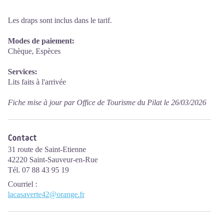
Les draps sont inclus dans le tarif.
Modes de paiement:
Chèque, Espèces
Services:
Lits faits à l'arrivée
Fiche mise à jour par Office de Tourisme du Pilat le 26/03/2026
Contact
31 route de Saint-Etienne
42220 Saint-Sauveur-en-Rue
Tél. 07 88 43 95 19
Courriel
:
lacasaverte42@orange.fr