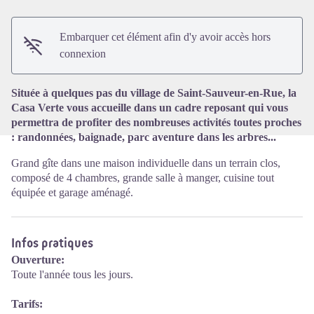
Embarquer cet élément afin d'y avoir accès hors
Voir l'image en plein écran
connexion
Située à quelques pas du village de Saint-Sauveur-en-Rue, la
Casa Verte vous accueille dans un cadre reposant qui vous
permettra de profiter des nombreuses activités toutes proches
: randonnées, baignade, parc aventure dans les arbres...
Grand gîte dans une maison individuelle dans un terrain clos,
composé de 4 chambres, grande salle à manger, cuisine tout
équipée et garage aménagé.
Infos pratiques
Ouverture:
Toute l'année tous les jours.
Tarifs: