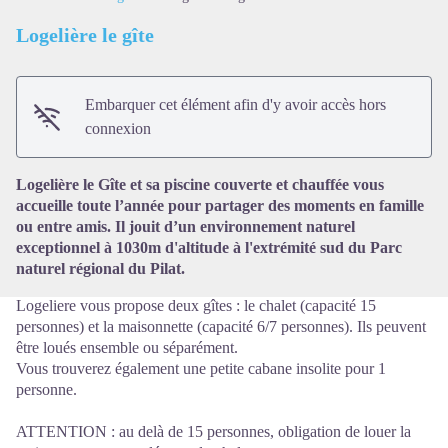
Logelière le gîte
Embarquer cet élément afin d'y avoir accès hors
connexion
Voir l'image en plein écran
Logelière le Gîte et sa piscine couverte et chauffée vous
accueille toute l’année pour partager des moments en famille
ou entre amis. Il jouit d’un environnement naturel
exceptionnel à 1030m d'altitude à l'extrémité sud du Parc
naturel régional du Pilat.
Logeliere vous propose deux gîtes : le chalet (capacité 15
personnes) et la maisonnette (capacité 6/7 personnes). Ils peuvent
être loués ensemble ou séparément.
Vous trouverez également une petite cabane insolite pour 1
personne.
ATTENTION : au delà de 15 personnes, obligation de louer la