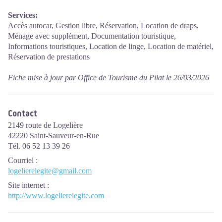
Services:
Accès autocar, Gestion libre, Réservation, Location de draps,
Ménage avec supplément, Documentation touristique,
Informations touristiques, Location de linge, Location de matériel,
Réservation de prestations
Fiche mise à jour par Office de Tourisme du Pilat le 26/03/2026
Contact
2149 route de Logelière
42220 Saint-Sauveur-en-Rue
Tél. 06 52 13 39 26
Courriel
:
logelierelegite@gmail.com
Site internet
:
http://www.logelierelegite.com