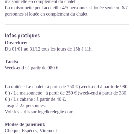
maisonnette en complément du chalet.
La maisonnette peut accueillir 4/5 personnes si louée seule ou 6/7
personnes si louée en complément du chalet.
Infos pratiques
Ouverture:
Du 01/01 au 31/12 tous les jours de 15h à 11h.
Tarifs:
Week-end : à partir de 980 €.
La nuitée : Le chalet : à partir de 750 € (week-end à partir de 980
€ ) / La maisonnette : à partir de 250 € (week-end à partir de 330
€ ) / La cabane : à partir de 40 €.
Jusqu'à 22 personnes.
Voir les tarifs sur logelierelegite.com.
Modes de paiement:
Chèque, Espèces, Virement