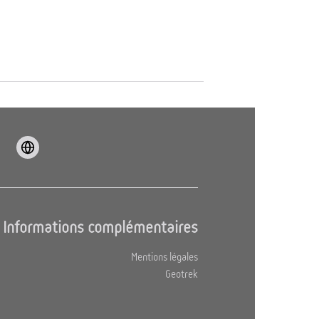
Informations complémentaires
Mentions légales
Geotrek