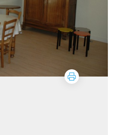
Imprimer