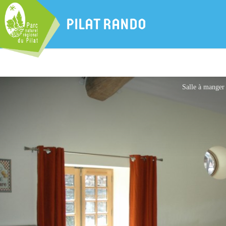
PILAT RANDO
Salle à manger