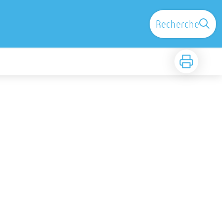
Recherche
Imprimer