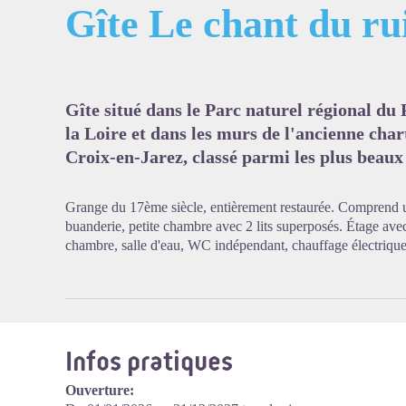
Gîte Le chant du ru
Voir l'
Gîte situé dans le Parc naturel régional du
la Loire et dans les murs de l'ancienne char
Croix-en-Jarez, classé parmi les plus beaux 
Grange du 17ème siècle, entièrement restaurée. Comprend un
buanderie, petite chambre avec 2 lits superposés. Étage avec
chambre, salle d'eau, WC indépendant, chauffage électrique
Infos pratiques
Ouverture: