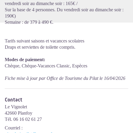
vendredi soir au dimanche soir : 165€ /
Sur la base de 4 personnes. Du vendredi soir au dimanche soir :
190€)
Semaine : de 379 à 490 €.
Tarifs suivant saisons et vacances scolaires
Draps et serviettes de toilette compris.
Modes de paiement:
Chèque, Chèque-Vacances Classic, Espèces
Fiche mise à jour par Office de Tourisme du Pilat le 16/04/2026
Contact
Le Vignolet
42660 Planfoy
Tél. 06 16 02 61 27
Courriel
: