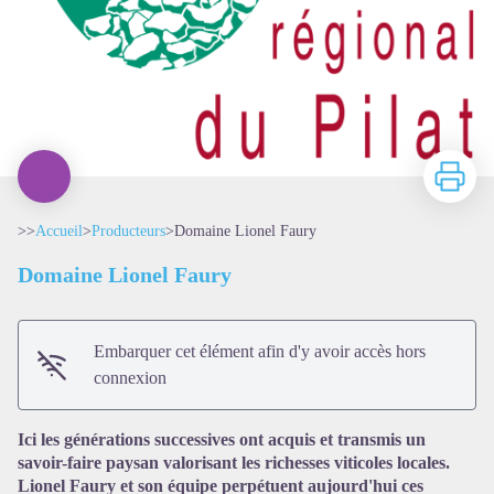
Imprimer
>>
Accueil
>
Producteurs
>
Domaine Lionel Faury
Domaine Lionel Faury
Embarquer cet élément afin d'y avoir accès hors
connexion
Ici les générations successives ont acquis et transmis un
savoir-faire paysan valorisant les richesses viticoles locales.
Lionel Faury et son équipe perpétuent aujourd'hui ces