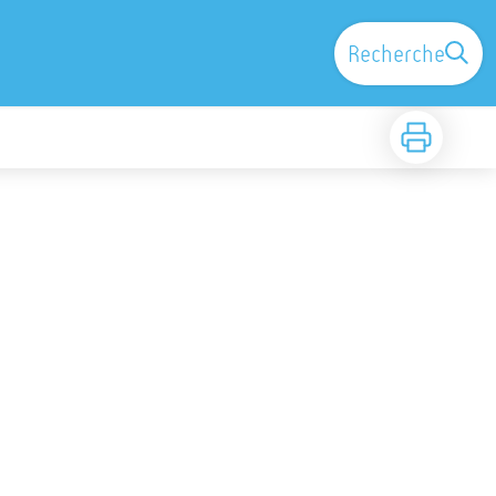
Recherche
Imprimer