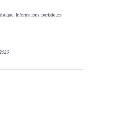
stique, Informations touristiques
/2026