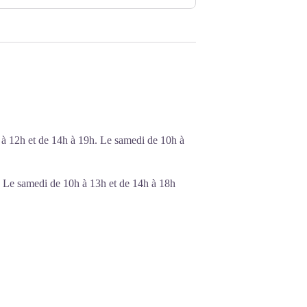
h à 12h et de 14h à 19h. Le samedi de 10h à
, Le samedi de 10h à 13h et de 14h à 18h