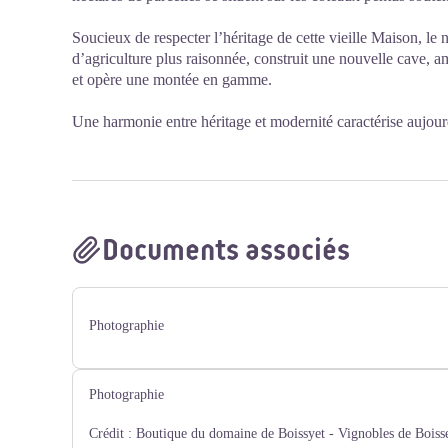
Soucieux de respecter l’héritage de cette vieille Maison, 
d’agriculture plus raisonnée, construit une nouvelle cave, a
et opère une montée en gamme.
Une harmonie entre héritage et modernité caractérise aujou
Documents associés
Photographie
Photographie
Crédit :
Boutique du domaine de Boissyet - Vignobles de Boiss