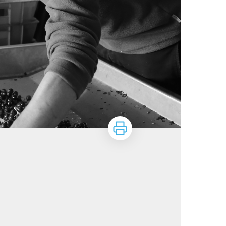
Imprimer