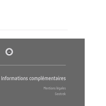
Informations complémentaires
Mentions légales
Geotrek