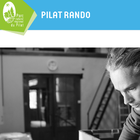
PILAT RANDO