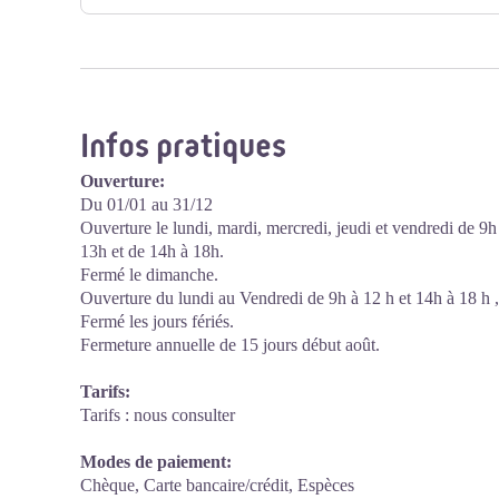
Infos pratiques
Ouverture:
Du 01/01 au 31/12
Ouverture le lundi, mardi, mercredi, jeudi et vendredi de 9
13h et de 14h à 18h.
Fermé le dimanche.
Ouverture du lundi au Vendredi de 9h à 12 h et 14h à 18 h 
Fermé les jours fériés.
Fermeture annuelle de 15 jours début août.
Tarifs:
Tarifs : nous consulter
Modes de paiement:
Chèque, Carte bancaire/crédit, Espèces