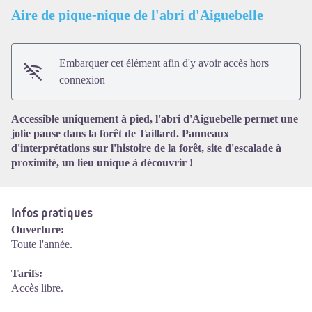
Aire de pique-nique de l'abri d'Aiguebelle
Embarquer cet élément afin d'y avoir accès hors
Voir l'image en plein écran
connexion
Accessible uniquement à pied, l'abri d'Aiguebelle permet une
jolie pause dans la forêt de Taillard. Panneaux
d'interprétations sur l'histoire de la forêt, site d'escalade à
proximité, un lieu unique à découvrir !
Infos pratiques
Ouverture:
Toute l'année.
Tarifs:
Accès libre.