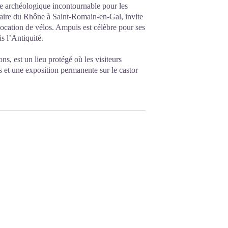
e archéologique incontournable pour les
ndaire du Rhône à Saint-Romain-en-Gal, invite
 location de vélos. Ampuis est célèbre pour ses
 l’Antiquité.
s, est un lieu protégé où les visiteurs
s et une exposition permanente sur le castor