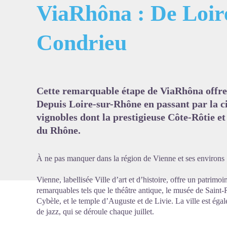
ViaRhôna : De Loir
Condrieu
Voir l'
Cette remarquable étape de ViaRhôna offre 
Depuis Loire-sur-Rhône en passant par la ci
vignobles dont la prestigieuse Côte-Rôtie et
du Rhône.
À ne pas manquer dans la région de Vienne et ses environs 
Vienne, labellisée Ville d’art et d’histoire, offre un patrimo
remarquables tels que le théâtre antique, le musée de Saint
Cybèle, et le temple d’Auguste et de Livie. La ville est égal
de jazz, qui se déroule chaque juillet.