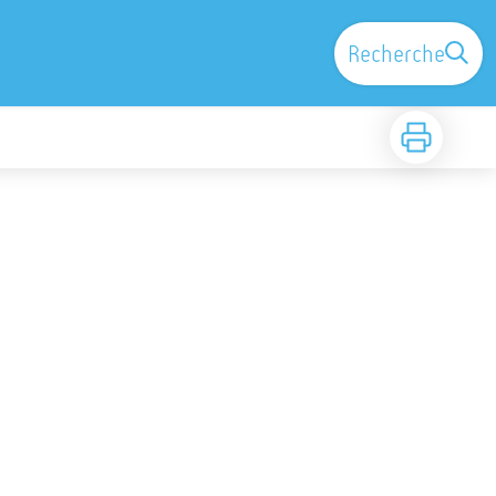
Recherche
Imprimer