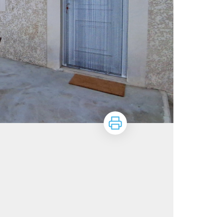
Imprimer