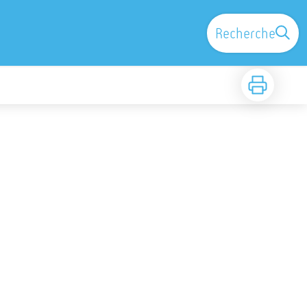
Recherche
Imprimer