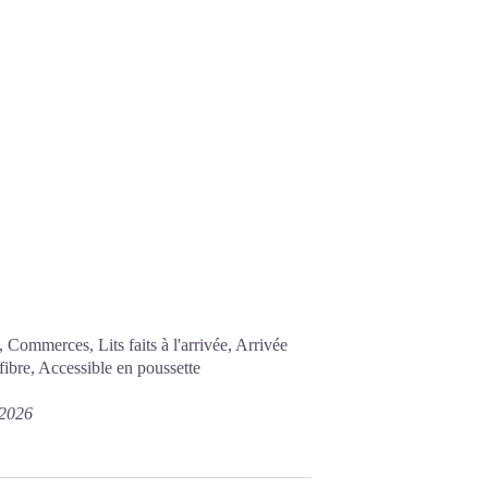
 Commerces, Lits faits à l'arrivée, Arrivée
fibre, Accessible en poussette
/2026