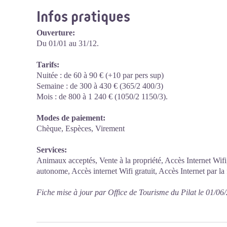
Infos pratiques
Ouverture:
Du 01/01 au 31/12.
Tarifs:
Nuitée : de 60 à 90 € (+10 par pers sup)
Semaine : de 300 à 430 € (365/2 400/3)
Mois : de 800 à 1 240 € (1050/2 1150/3).
Modes de paiement:
Chèque, Espèces, Virement
Services:
Animaux acceptés, Vente à la propriété, Accès Internet Wifi,
autonome, Accès internet Wifi gratuit, Accès Internet par la 
Fiche mise à jour par Office de Tourisme du Pilat le 01/06