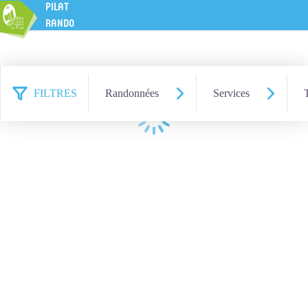
PILAT
RANDO
FILTRES
Randonnées
Services
Chargement