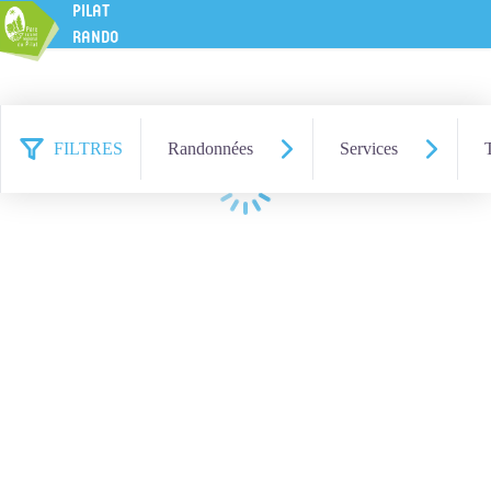
PILAT
RANDO
FILTRES
Randonnées
Services
Chargement