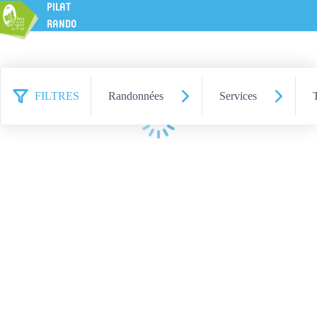
PILAT
RANDO
FILTRES
Randonnées
Services
Chargement